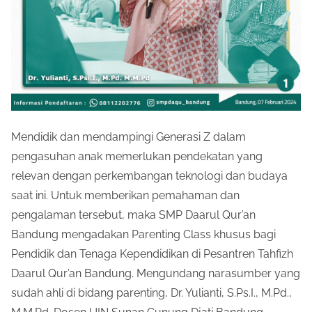
Mendidik dan mendampingi Generasi Z dalam
pengasuhan anak memerlukan pendekatan yang
relevan dengan perkembangan teknologi dan budaya
saat ini. Untuk memberikan pemahaman dan
pengalaman tersebut, maka SMP Daarul Qur’an
Bandung mengadakan Parenting Class khusus bagi
Pendidik dan Tenaga Kependidikan di Pesantren Tahfizh
Daarul Qur’an Bandung. Mengundang narasumber yang
sudah ahli di bidang parenting, Dr. Yulianti, S.Ps.I., M.Pd.,