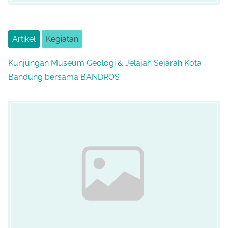
Artikel
Kegiatan
Kunjungan Museum Geologi & Jelajah Sejarah Kota
Bandung bersama BANDROS