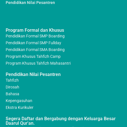
Pendidikan Nilai Pesantren
Program Formal dan Khusus
Pendidikan Formal SMP Boarding
Pendidikan Formal SMP Fullday
Pendidikan Formal SMA Boarding
Program Khusus Tahfizh Camp
Program Khusus Tahfizh Mahasantri
Pendidikan Nilai Pesantren
Tahfizh
Dirosah
Bahasa
Kepengasuhan
Ekstra Kurikuler
Segera Daftar dan Bergabung dengan Keluarga Besar
Daarul Qur'an.