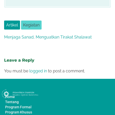
Artikel
Kegiatan
Menjaga Sanad, Menguatkan Tirakat Shalawat
Leave a Reply
You must be
logged in
to post a comment.
Home
Tentang
Program Formal
Program Khusus