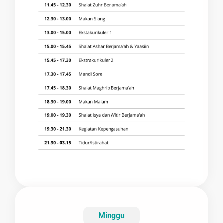
Minggu