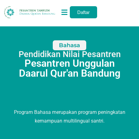
Daftar
Bahasa
Pendidikan Nilai Pesantren
Pesantren Unggulan
Daarul Qur'an Bandung
Program Bahasa merupakan program peningkatan
kemampuan multilingual santri.