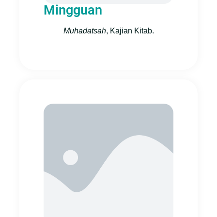
Mingguan
Muhadatsah
, Kajian Kitab.