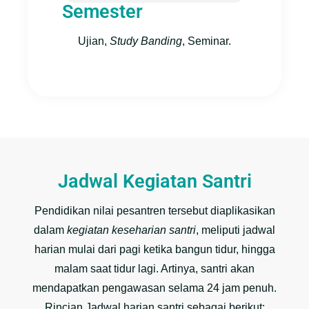
Semester
Ujian,
Study Banding
, Seminar.
Jadwal Kegiatan Santri
Pendidikan nilai pesantren tersebut diaplikasikan
dalam
kegiatan keseharian santri
, meliputi jadwal
harian mulai dari pagi ketika bangun tidur, hingga
malam saat tidur lagi. Artinya, santri akan
mendapatkan pengawasan selama 24 jam penuh.
Rincian Jadwal harian santri sebagai berikut: