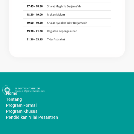
Home
Tentang
Program Formal
Program Khusus
Pendidikan Nilai Pesantren