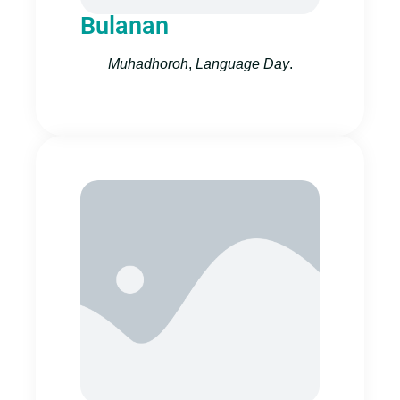
Bulanan
Muhadhoroh
,
Language Day
.