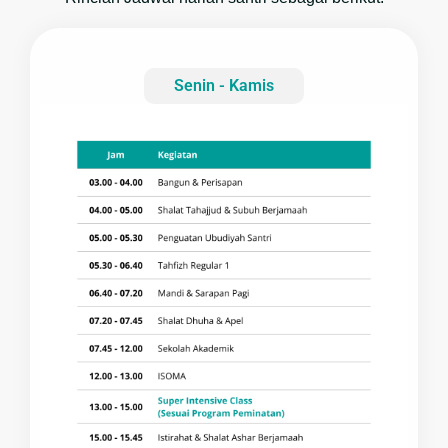
Senin - Kamis