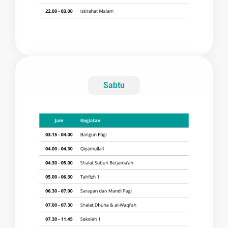
Sabtu