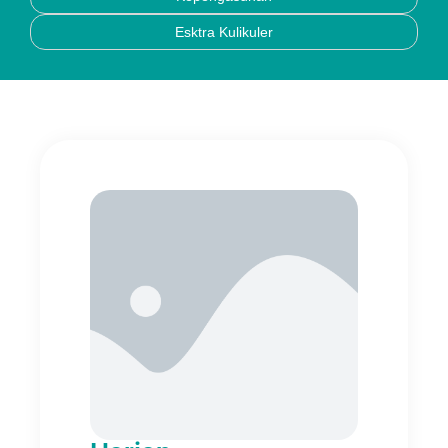
Esktra Kulikuler