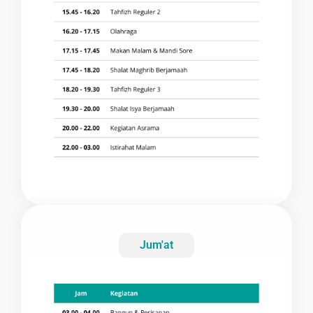
Jum'at