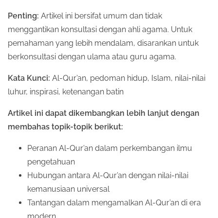
Penting:
Artikel ini bersifat umum dan tidak
menggantikan konsultasi dengan ahli agama. Untuk
pemahaman yang lebih mendalam, disarankan untuk
berkonsultasi dengan ulama atau guru agama.
Kata Kunci:
Al-Qur’an, pedoman hidup, Islam, nilai-nilai
luhur, inspirasi, ketenangan batin
Artikel ini dapat dikembangkan lebih lanjut dengan
membahas topik-topik berikut:
Peranan Al-Qur’an dalam perkembangan ilmu
pengetahuan
Hubungan antara Al-Qur’an dengan nilai-nilai
kemanusiaan universal
Tantangan dalam mengamalkan Al-Qur’an di era
modern