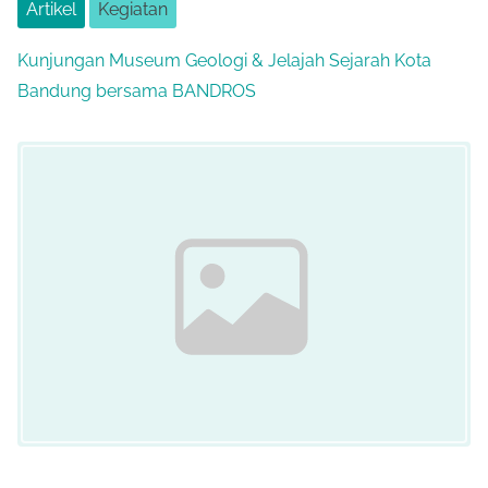
Artikel
Kegiatan
Kunjungan Museum Geologi & Jelajah Sejarah Kota
Bandung bersama BANDROS