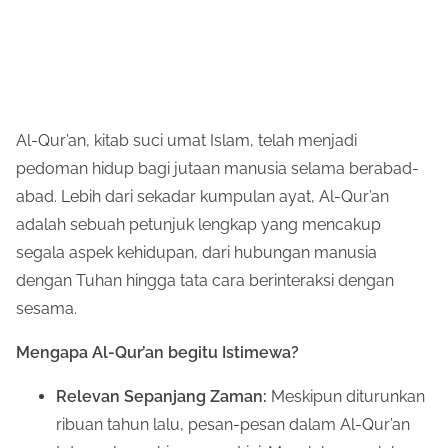
Al-Qur’an, kitab suci umat Islam, telah menjadi
pedoman hidup bagi jutaan manusia selama berabad-
abad. Lebih dari sekadar kumpulan ayat, Al-Qur’an
adalah sebuah petunjuk lengkap yang mencakup
segala aspek kehidupan, dari hubungan manusia
dengan Tuhan hingga tata cara berinteraksi dengan
sesama.
Mengapa Al-Qur’an begitu Istimewa?
Relevan Sepanjang Zaman:
Meskipun diturunkan
ribuan tahun lalu, pesan-pesan dalam Al-Qur’an