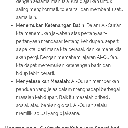
dengan sesama manusia. Kita diajarkan untuk
saling menghormati, toleransi, dan membantu satu
sama lain.
Menemukan Ketenangan Batin:
Dalam Al-Qur’an,
kita menemukan jawaban atas pertanyaan-
pertanyaan mendasar tentang kehidupan, seperti
siapa kita, dari mana kita berasal, dan ke mana kita
akan pergi. Dengan memahami ajaran Al-Qur’an,
kita dapat menemukan ketenangan batin dan
hidup lebih berarti.
Menyelesaikan Masalah:
Al-Qur’an memberikan
panduan yang jelas dalam menghadapi berbagai
masalah kehidupan. Baik itu masalah pribadi,
sosial, atau bahkan global, Al-Qur’an selalu
memiliki solusi yang bijaksana.