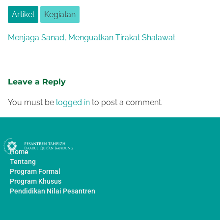
Artikel
Kegiatan
Menjaga Sanad, Menguatkan Tirakat Shalawat
Leave a Reply
You must be
logged in
to post a comment.
Home
Tentang
Program Formal
Program Khusus
Pendidikan Nilai Pesantren