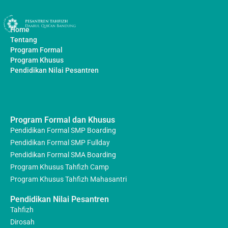
Home
Tentang
Program Formal
Program Khusus
Pendidikan Nilai Pesantren
Program Formal dan Khusus
Pendidikan Formal SMP Boarding
Pendidikan Formal SMP Fullday
Pendidikan Formal SMA Boarding
Program Khusus Tahfizh Camp
Program Khusus Tahfizh Mahasantri
Pendidikan Nilai Pesantren
Tahfizh
Dirosah