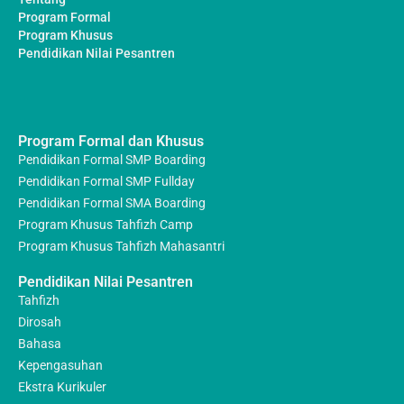
Program Formal
Program Khusus
Pendidikan Nilai Pesantren
Program Formal dan Khusus
Pendidikan Formal SMP Boarding
Pendidikan Formal SMP Fullday
Pendidikan Formal SMA Boarding
Program Khusus Tahfizh Camp
Program Khusus Tahfizh Mahasantri
Pendidikan Nilai Pesantren
Tahfizh
Dirosah
Bahasa
Kepengasuhan
Ekstra Kurikuler